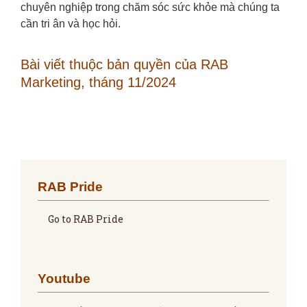
chuyên nghiệp trong chăm sóc sức khỏe mà chúng ta
cần tri ân và học hỏi.
Bài viết thuộc bản quyền của RAB
Marketing, tháng 11/2024
RAB Pride
Go to RAB Pride
Youtube