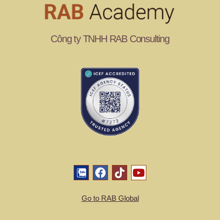
Công ty TNHH RAB Consulting
Go to RAB Global