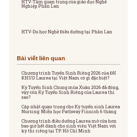
HTV-Tầm quan trọng của giáo dục Nghề
Nghiệp Phần Lan
HTV-Du học Nghề Điều dưỡng tại Phần Lan
Bài viết liên quan
Chương trình Tuyển Sinh Riêng 2026 của ĐH
KHUD Laurea tại Việt Nam có gì đặc biệt?
Kỳ Tuyển Sinh Chung mùa Xuân 2026 đã đóng,
vậy còn Kỳ Tuyển Sinh Riêng của Laurea thì
sao?
Cập nhật quan trọng cho Kỳ tuyển sinh Laurea
Nursing: Miễn học Pathway Finnish 6 tháng
Chương trình điều dưỡng Laurea mở cửa hơn
bao giờ hết dành cho sinh viên Việt Nam với
kỳ thi riêng tại TP. Hồ Chí Minh