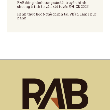
RAB đồng hành cùng các đài truyền hình:
chương trình tư vấn xét tuyển ĐH-CĐ 2025
Hình thức học Nghề chính tại Phần Lan: Thực
hành