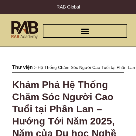
RAB Global
Thư viện
>
Hệ Thống Chăm Sóc Người Cao Tuổi tại Phần Lan
Khám Phá Hệ Thống
Chăm Sóc Người Cao
Tuổi tại Phần Lan –
Hướng Tới Năm 2025,
Năm của Du học Nghề