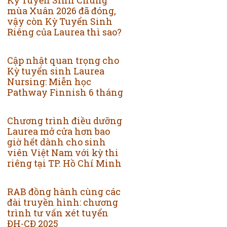
mùa Xuân 2026 đã đóng,
vậy còn Kỳ Tuyển Sinh
Riêng của Laurea thì sao?
Cập nhật quan trọng cho
Kỳ tuyển sinh Laurea
Nursing: Miễn học
Pathway Finnish 6 tháng
Chương trình điều dưỡng
Laurea mở cửa hơn bao
giờ hết dành cho sinh
viên Việt Nam với kỳ thi
riêng tại TP. Hồ Chí Minh
RAB đồng hành cùng các
đài truyền hình: chương
trình tư vấn xét tuyển
ĐH-CĐ 2025