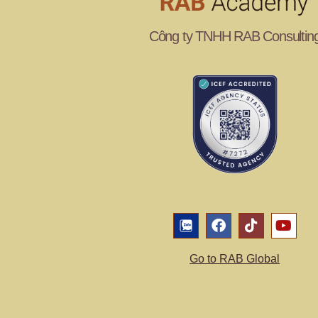
Công ty TNHH RAB Consultin
Go to RAB Global