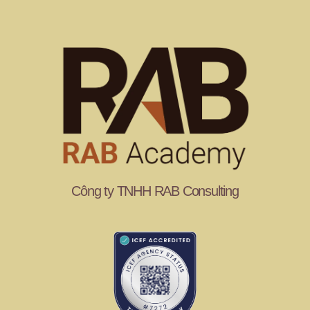
Công ty TNHH RAB Consulting