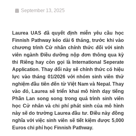
September 13, 2025
Laurea UAS đã quyết định miễn yêu cầu học
Finnish Pathway kéo dài 6 tháng, trước khi vào
chương trình Cử nhân chính thức đối với sinh
viên ngành Điều dưỡng nộp đơn thông qua kỳ
thi Riêng hay còn gọi là International Seperate
Application.
Thay đổi này sẽ chính thức có hiệu
lực vào tháng 01/2026 với nhóm sinh viên thử
nghiệm đầu tiên đến từ Việt Nam và Nepal. Thay
vào đó, Laurea sẽ triển khai mô hình dạy tiếng
Phần Lan song song trong quá trình sinh viên
học Cử nhân và chi phí phát sinh của mô hình
này sẽ do trường Laurea đầu tư. Điều này đồng
nghĩa với việc sinh viên sẽ tiết kiệm được 5,000
Euros chi phí học Finnish Pathway.