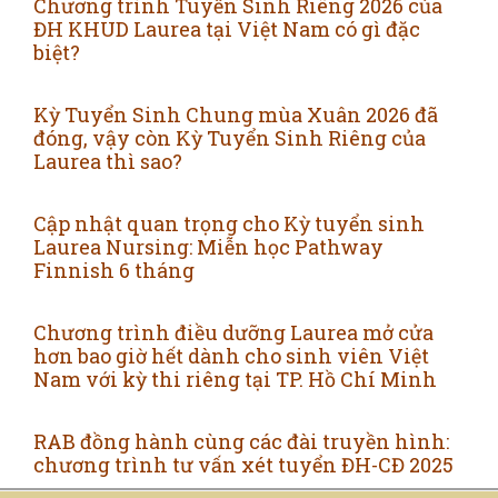
Chương trình Tuyển Sinh Riêng 2026 của
ĐH KHUD Laurea tại Việt Nam có gì đặc
biệt?
Kỳ Tuyển Sinh Chung mùa Xuân 2026 đã
đóng, vậy còn Kỳ Tuyển Sinh Riêng của
Laurea thì sao?
Cập nhật quan trọng cho Kỳ tuyển sinh
Laurea Nursing: Miễn học Pathway
Finnish 6 tháng
Chương trình điều dưỡng Laurea mở cửa
hơn bao giờ hết dành cho sinh viên Việt
Nam với kỳ thi riêng tại TP. Hồ Chí Minh
RAB đồng hành cùng các đài truyền hình:
chương trình tư vấn xét tuyển ĐH-CĐ 2025