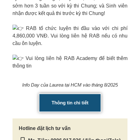
sớm hơn 3 tuần so với kỳ thi Chung; và Sinh viên
nhận được kết quả thi trước kỳ thi Chung!
RAB tổ chức luyện thi đầu vào với chi phí
4,860,000 VNĐ. Vui lòng liên hệ RAB nếu có nhu
cầu ôn luyện.
Vui lòng liên hệ RAB Academy để biết thêm
thông tin
Info Day của Laurea tại HCM vào tháng 8/2025
Thông tin chi tiết
Hotline đặt lịch tư vấn