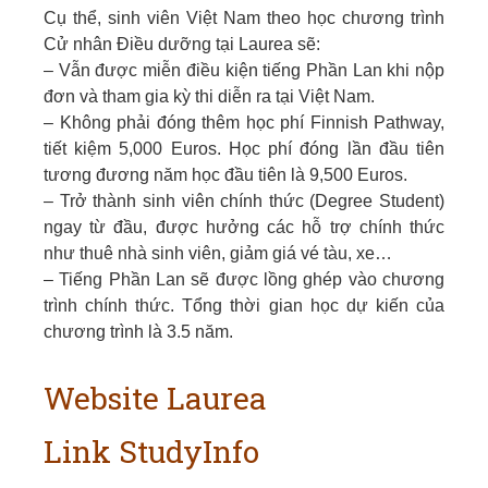
Cụ thể, sinh viên Việt Nam theo học chương trình
Cử nhân Điều dưỡng tại Laurea sẽ:
– Vẫn được miễn điều kiện tiếng Phần Lan khi nộp
đơn và tham gia kỳ thi diễn ra tại Việt Nam.
– Không phải đóng thêm học phí Finnish Pathway,
tiết kiệm 5,000 Euros. Học phí đóng lần đầu tiên
tương đương năm học đầu tiên là 9,500 Euros.
– Trở thành sinh viên chính thức (Degree Student)
ngay từ đầu, được hưởng các hỗ trợ chính thức
như thuê nhà sinh viên, giảm giá vé tàu, xe…
– Tiếng Phần Lan sẽ được lồng ghép vào chương
trình chính thức. Tổng thời gian học dự kiến của
chương trình là 3.5 năm.
Website Laurea
Link StudyInfo