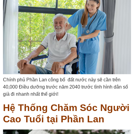
Chính phủ Phần Lan công bố đất nước này sẽ cần trên
40,000 Điều dưỡng trước năm 2040 trước tình hình dân số
già đi nhanh nhất thế giới!
Hệ Thống Chăm Sóc Người
Cao Tuổi tại Phần Lan