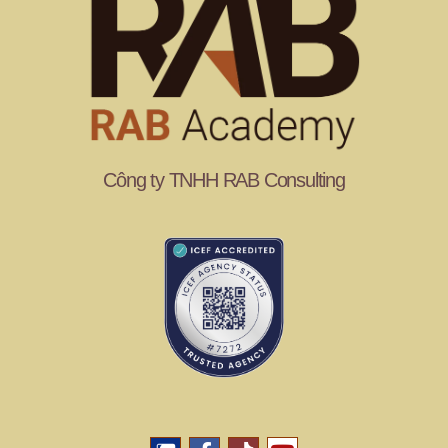
Công ty TNHH RAB Consulting