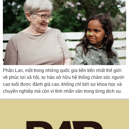
Phần Lan, một trong những quốc gia tiên tiến nhất thế giới
về phúc lợi xã hội, tự hào sở hữu hệ thống chăm sóc người
cao tuổi được đánh giá cao, không chỉ bởi sự khoa học và
chuyên nghiệp mà còn vì tính nhân văn trong từng dịch vụ.