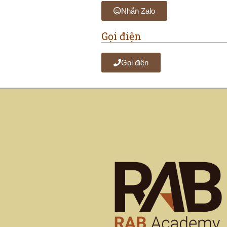
Nhắn Zalo
Gọi điện
Gọi điện