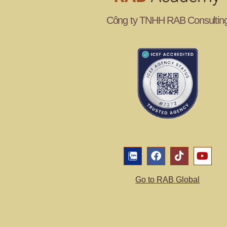
Công ty TNHH RAB Consultin
Go to RAB Global