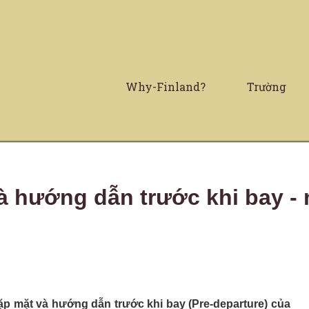
Why-Finland?
Trường
à hướng dẫn trước khi bay -
gặp mặt và hướng dẫn trước khi bay (Pre-departure) của