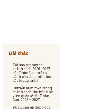
Bài khác
Tại sao sự thay đổi
chính sách 2026–2027
của Phần Lan mở ra
cánh cửa cho một nhóm
đối tượng mới?
Chuyển biến mới trong
chính sách thu hút sinh
viên quốc tế của Phần
Lan: 2026 – 2027
Phần Lan áp dụng quy