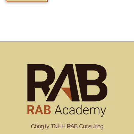
Công ty TNHH RAB Consulting