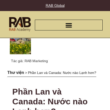
RAB Global
Tác giả: RAB Marketing
Thư viện
>
Phần Lan và Canada: Nước nào Lạnh hơn?
Phần Lan và
Canada: Nước nào