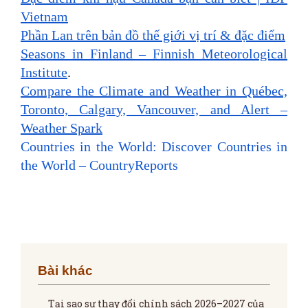
Vietnam
Phần Lan trên bản đồ thế giới vị trí & đặc điểm
Seasons in Finland – Finnish Meteorological
Institute
.
Compare the Climate and Weather in Québec,
Toronto, Calgary, Vancouver, and Alert –
Weather Spark
Countries in the World: Discover Countries in
the World – CountryReports
Bài khác
Tại sao sự thay đổi chính sách 2026–2027 của