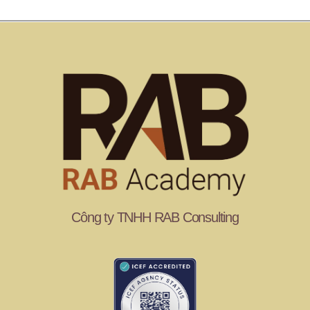
Công ty TNHH RAB Consulting