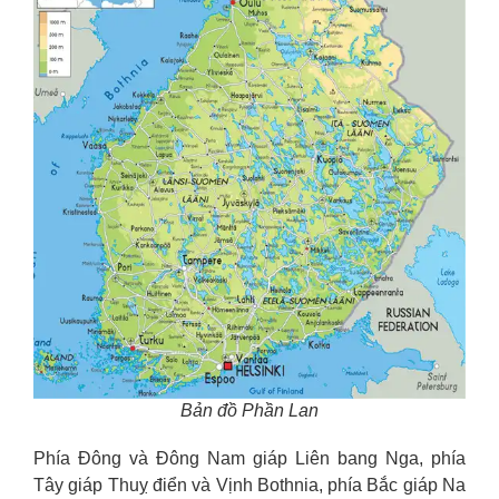
Bản đồ Phần Lan
Phía Đông và Đông Nam giáp Liên bang Nga, phía
Tây giáp Thuỵ điển và Vịnh Bothnia, phía Bắc giáp Na