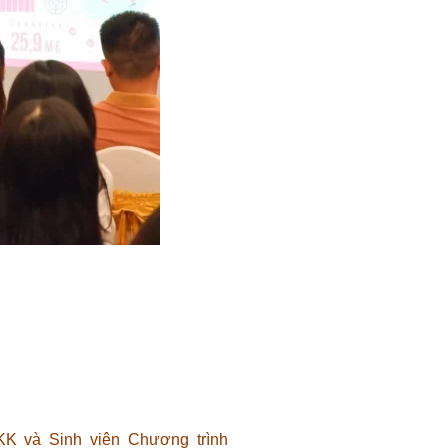
K và Sinh viên Chương trình