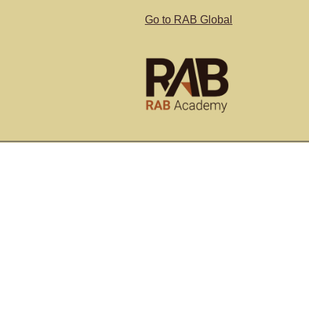
Go to RAB Global