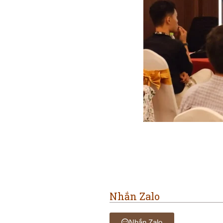
Nhắn Zalo
Nhắn Zalo