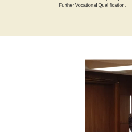
Further Vocational Qualification.