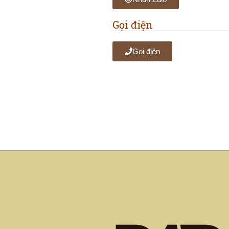
Gọi điện
Gọi điện