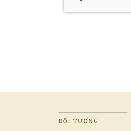
ĐỐI TƯỢNG