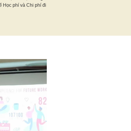
hể Học phí và Chi phí đi