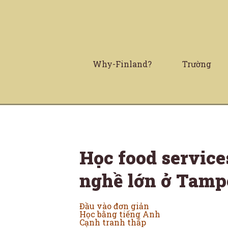
Why-Finland?
Trường
Học food service
nghề lớn ở Tamp
Đầu vào đơn giản
Học bằng tiếng Anh
Cạnh tranh thấp