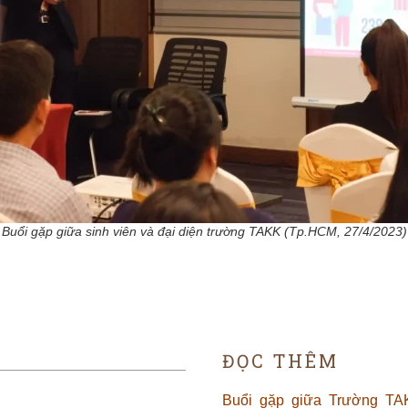
Buổi gặp giữa sinh viên và đại diện trường TAKK (Tp.HCM, 27/4/2023)
ĐỌC THÊM
Buổi gặp giữa Trường TAK