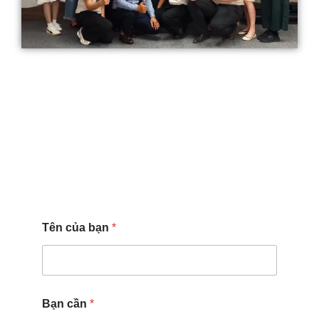
Tên của bạn
*
Bạn cần
*