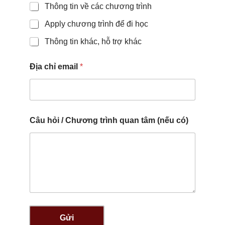
Thông tin về các chương trình
Apply chương trình để đi học
Thông tin khác, hỗ trợ khác
Địa chỉ email
*
Câu hỏi / Chương trình quan tâm (nếu có)
Gửi