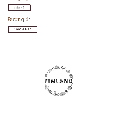
Liên hệ
Đường đi
Google Map