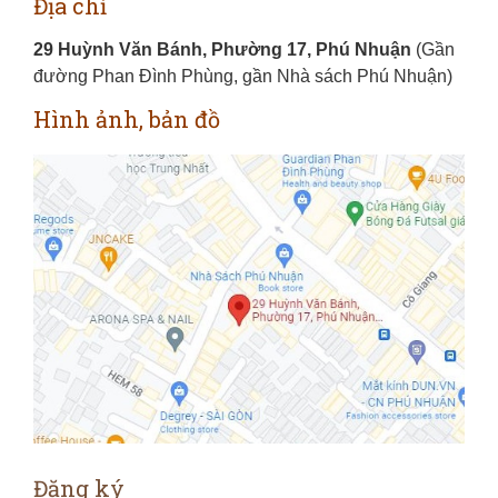
Địa chỉ
29 Huỳnh Văn Bánh, Phường 17, Phú Nhuận
(Gần
đường Phan Đình Phùng, gần Nhà sách Phú Nhuận)
Hình ảnh, bản đồ
Đăng ký