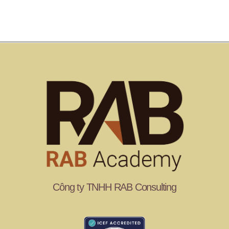
Công ty TNHH RAB Consulting