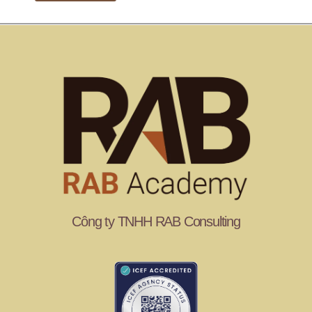
Công ty TNHH RAB Consulting