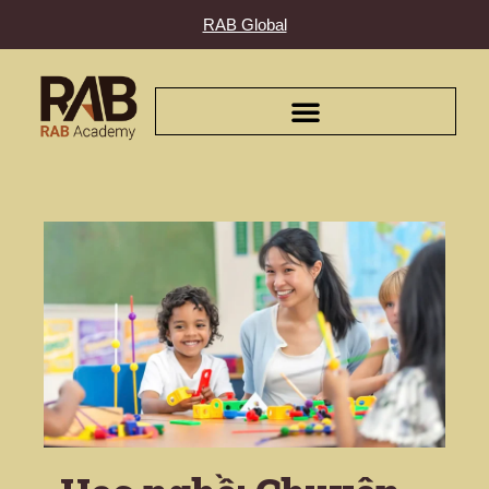
RAB Global