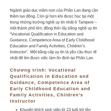
Ngành giáo dục mầm non của Phần Lan đang cần
thêm lao động. Còn gì hơn khi được học tại một
trong những trường nghề uy tín nhất ở Tampere –
một thành phố lớn, đồng thời lấy bằng nghề uy tín
“Vocational Qualification in Education and
Guidance, Competence Area of Early Childhood
Education and Family Activities, Children’s
Instructor”. Một bằng cấp uy tín là yêu cầu thực tế
nhất để tìm được việc làm ổn định tại Phần Lan.
Chương trình: Vocational
Qualification in Education and
Guidance, Competence Area of
Early Childhood Education and
Family Activities, Children’s
Instructor
Khuyến khích sinh viên từ 23 tuổi trở lên