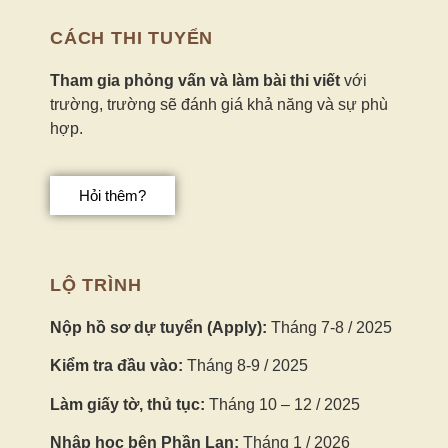
CÁCH THI TUYỂN
Tham gia phỏng vấn và làm bài thi viết
với
trường, trường sẽ đánh giá khả năng và sự phù
hợp.
Hỏi thêm?
LỘ TRÌNH
Nộp hồ sơ dự tuyển (Apply):
Tháng 7-8 / 2025
Kiểm tra đầu vào:
Tháng 8-9 / 2025
Làm giấy tờ, thủ tục:
Tháng 10 – 12 / 2025
Nhập học bên Phần Lan:
Tháng 1 / 2026