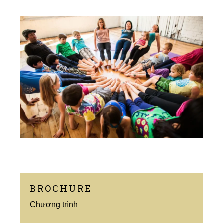
BROCHURE
Chương trình