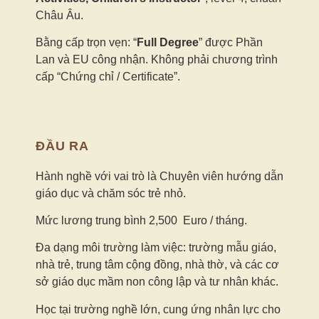
Châu Âu.
Bằng cấp trọn vẹn: “
Full Degree
” được Phần
Lan và EU công nhận. Không phải chương trình
cấp “Chứng chỉ / Certificate”.
ĐẦU RA
Hành nghề với vai trò là Chuyên viên hướng dẫn
giáo dục và chăm sóc trẻ nhỏ.
Mức lương trung bình 2,500 Euro / tháng.
Đa dạng môi trường làm việc
: trường mẫu giáo,
nhà trẻ, trung tâm cộng đồng, nhà thờ, và các cơ
sở giáo dục mầm non công lập và tư nhân khác.
Học tại trường nghề lớn, cung ứng nhân lực cho