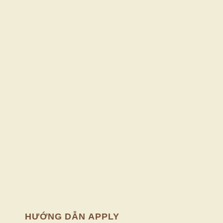
HƯỚNG DẪN APPLY