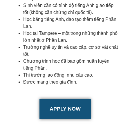
Sinh viên cần có trình độ tiếng Anh giao tiếp
tốt (không cần chứng chỉ quốc tế).
Học bằng tiếng Anh, đào tạo thêm tiếng Phần
Lan.
Học tại Tampere – một trong những thành phố
lớn nhất ở Phần Lan.
Trường nghề uy tín và cao cấp, cơ sở vật chất
tốt.
Chương trình học đã bao gồm huấn luyện
tiếng Phần.
Thị trường lao động: nhu cầu cao.
Được mang theo gia đình.
APPLY NOW