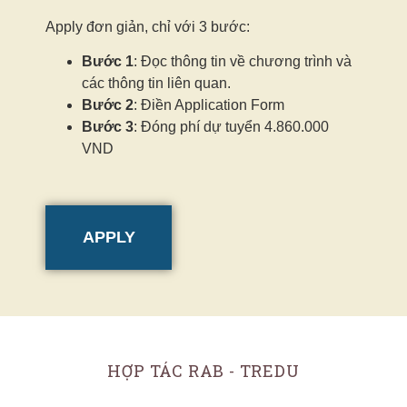
Apply đơn giản, chỉ với 3 bước:
Bước 1
: Đọc thông tin về chương trình và
các thông tin liên quan.
Bước 2
: Điền Application Form
Bước 3
: Đóng phí dự tuyển 4.860.000
VND
APPLY
HỢP TÁC RAB - TREDU