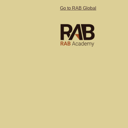
Go to RAB Global