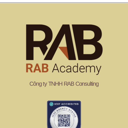
Công ty TNHH RAB Consulting