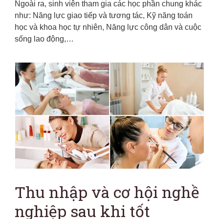
Ngoài ra, sinh viên tham gia các học phần chung khác
như: Năng lực giao tiếp và tương tác, Kỹ năng toán
học và khoa học tự nhiên, Năng lực công dân và cuộc
sống lao động,…
Thu nhập và cơ hội nghề
nghiệp sau khi tốt