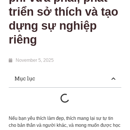
triển sở thích và tạo
dựng sự nghiệp
riêng
November 5, 2025
Mục lục
Nếu bạn yêu thích làm đẹp, thích mang lại sự tự tin
cho bản thân và người khác, và mong muốn được học