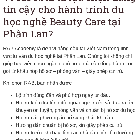
tin cậy cho hành trình du
học nghề Beauty Care tại
Phần Lan?
RAB Academy là đơn vị hàng đầu tại Việt Nam trong lĩnh
vực tư vấn du học nghề tại Phần Lan. Chúng tôi không chỉ
giúp học viên chọn ngành phù hợp, mà còn đồng hành trọn
gói từ khâu nộp hồ sơ – phỏng vấn – giấy phép cư trú.
Khi chọn RAB, bạn nhận được:
Lộ trình đúng đắn và phù hợp ngay từ đầu.
Hỗ trợ kiểm tra trình độ ngoại ngữ trước và đưa ra lời
khuyên ôn luyện, phỏng vấn và chuẩn bị hồ sơ du học.
Hỗ trợ các phương án bổ sung khác khi cần
Hướng dẫn chuẩn bị hồ sơ, xin giấy phép cư trú
Hỗ trợ trước khi bay: tìm căn nhà đầu tiên, tìm trường