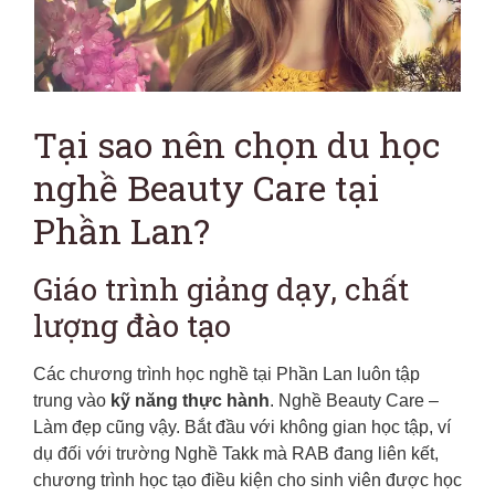
Tại sao nên chọn du học
nghề Beauty Care tại
Phần Lan?
Giáo trình giảng dạy, chất
lượng đào tạo
Các chương trình học nghề tại Phần Lan luôn tập
trung vào
kỹ năng thực hành
. Nghề Beauty Care –
Làm đẹp cũng vậy. Bắt đầu với không gian học tập, ví
dụ đối với trường Nghề Takk mà RAB đang liên kết,
chương trình học tạo điều kiện cho sinh viên được học