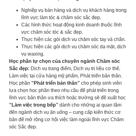
Nghiệp vụ bán hàng và dịch vụ khách hàng trong
lĩnh vực làm tóc & chăm sóc sắc đẹp.
Các hình thức hoạt động kinh doanh thuộc lĩnh
vực chăm sóc tóc & sắc đẹp.
Thực hiện các gói dịch vụ chăm sóc tay và chân.
Thực hiện các gói dịch vụ chăm sóc da mặt, dịch
vụ waxing.
Học phần tự chọn của chuyên ngành Chăm sóc
Sắc đẹp:
Dịch vụ trang điểm, Dịch vụ trị liệu cơ thể,
Làm việc tại cửa hàng mỹ phẩm, Phát triển bản thân.
Học phần
“Phát triển bản thân”
cho phép sinh viên
lựa chọn học phần theo nhu cầu để phát triển trong
lĩnh vực bản thân ưa thích hoặc trường sẽ đề xuất học
“Làm việc trong bếp”
dành cho những ai quan tâm
đến ngành dịch vụ ăn uống – cung cấp kiến thức cơ
bản để mở rộng cơ hội việc làm ngoài lĩnh vực Chăm
sóc Sắc đẹp.