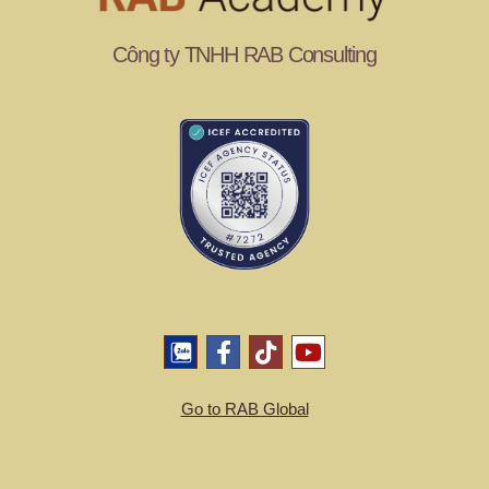
Công ty TNHH RAB Consulting
Go to RAB Global