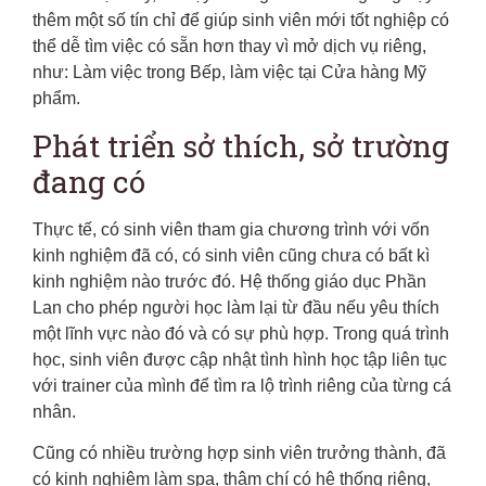
thêm một số tín chỉ để giúp sinh viên mới tốt nghiệp có
thể dễ tìm việc có sẵn hơn thay vì mở dịch vụ riêng,
như: Làm việc trong Bếp, làm việc tại Cửa hàng Mỹ
phẩm.
Phát triển sở thích, sở trường
đang có
Thực tế, có sinh viên tham gia chương trình với vốn
kinh nghiệm đã có, có sinh viên cũng chưa có bất kì
kinh nghiệm nào trước đó. Hệ thống giáo dục Phần
Lan cho phép người học làm lại từ đầu nếu yêu thích
một lĩnh vực nào đó và có sự phù hợp. Trong quá trình
học, sinh viên được cập nhật tình hình học tập liên tục
với trainer của mình để tìm ra lộ trình riêng của từng cá
nhân.
Cũng có nhiều trường hợp sinh viên trưởng thành, đã
có kinh nghiệm làm spa, thậm chí có hệ thống riêng,