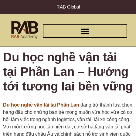
RAB Global
Du học nghề vận tải
tại Phần Lan – Hướng
tới tương lai bền vững
Du học nghề vận tải tại Phần Lan
đang trở thành lựa chọn
hàng đầu cho những bạn trẻ mong muốn vừa học vừa có cơ
hội làm việc trong ngành logistics, vận tải, lái xe công cộng.
Với môi trường học tập hiện đại, cơ sở hạ tầng vận tải phát
triển hàng đầu châu Âu và chính sách hỗ trợ sinh viên quốc