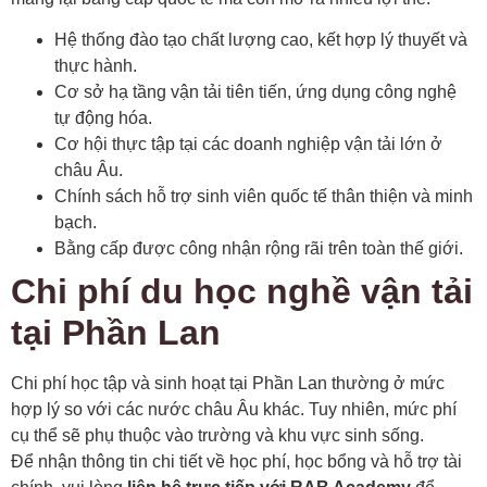
Hệ thống đào tạo chất lượng cao, kết hợp lý thuyết và
thực hành.
Cơ sở hạ tầng vận tải tiên tiến, ứng dụng công nghệ
tự động hóa.
Cơ hội thực tập tại các doanh nghiệp vận tải lớn ở
châu Âu.
Chính sách hỗ trợ sinh viên quốc tế thân thiện và minh
bạch.
Bằng cấp được công nhận rộng rãi trên toàn thế giới.
Chi phí du học nghề vận tải
tại Phần Lan
Chi phí học tập và sinh hoạt tại Phần Lan thường ở mức
hợp lý so với các nước châu Âu khác. Tuy nhiên, mức phí
cụ thể sẽ phụ thuộc vào trường và khu vực sinh sống.
Để nhận thông tin chi tiết về học phí, học bổng và hỗ trợ tài