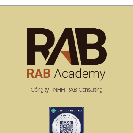
Công ty TNHH RAB Consulting