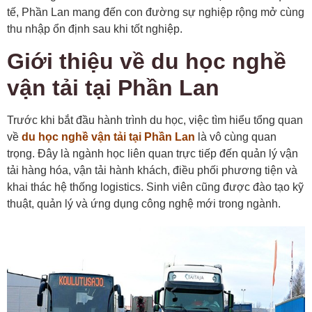
tế, Phần Lan mang đến con đường sự nghiệp rộng mở cùng
thu nhập ổn định sau khi tốt nghiệp.
Giới thiệu về du học nghề
vận tải tại Phần Lan
Trước khi bắt đầu hành trình du học, việc tìm hiểu tổng quan
về
du học nghề vận tải tại Phần Lan
là vô cùng quan
trọng. Đây là ngành học liên quan trực tiếp đến quản lý vận
tải hàng hóa, vận tải hành khách, điều phối phương tiện và
khai thác hệ thống logistics. Sinh viên cũng được đào tạo kỹ
thuật, quản lý và ứng dụng công nghệ mới trong ngành.