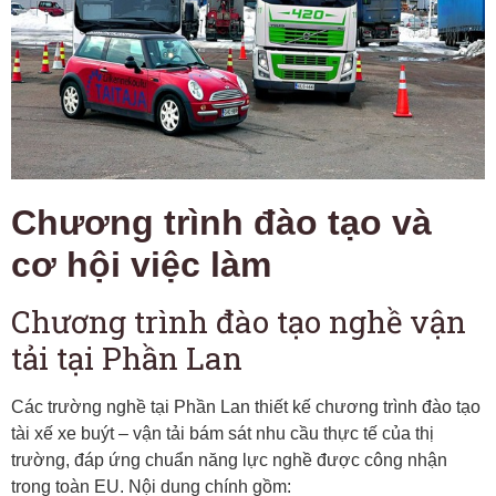
Chương trình đào tạo và
cơ hội việc làm
Chương trình đào tạo nghề vận
tải tại Phần Lan
Các trường nghề tại Phần Lan thiết kế chương trình đào tạo
tài xế xe buýt – vận tải bám sát nhu cầu thực tế của thị
trường, đáp ứng chuẩn năng lực nghề được công nhận
trong toàn EU. Nội dung chính gồm: