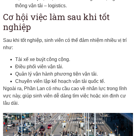
thông vận tải – logistics.
Cơ hội việc làm sau khi tốt
nghiệp
Sau khi tốt nghiệp, sinh viên có thể đảm nhiệm nhiều vị trí
như:
Tài xế xe buýt công cộng.
Điều phối viên vận tải.
Quản lý vận hành phương tiện vận tải.
Chuyên viên lập kế hoạch vận tải quốc tế.
Ngoài ra, Phần Lan có nhu cầu cao về nhân lực trong lĩnh
vực này, giúp sinh viên dễ dàng tìm việc hoặc xin định cư
lâu dài.