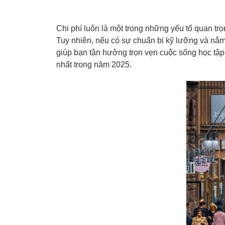
Chi phí luôn là một trong những yếu tố quan trọ
Tuy nhiên, nếu có sự chuẩn bị kỹ lưỡng và nắm
giúp bạn tận hưởng trọn vẹn cuộc sống học tập
nhất trong năm 2025.