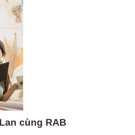
n Lan cùng RAB