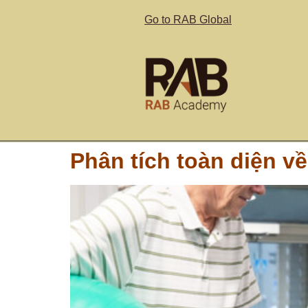
Go to RAB Global
Phân tích toàn diện về