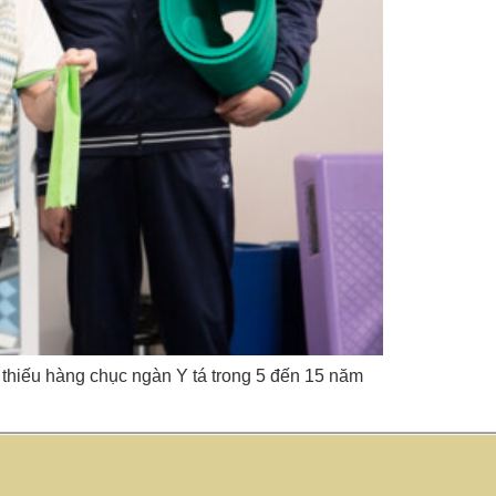
ẽ thiếu hàng chục ngàn Y tá trong 5 đến 15 năm