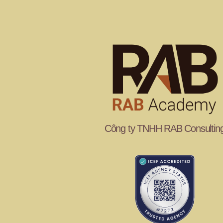
Công ty TNHH RAB Consultin