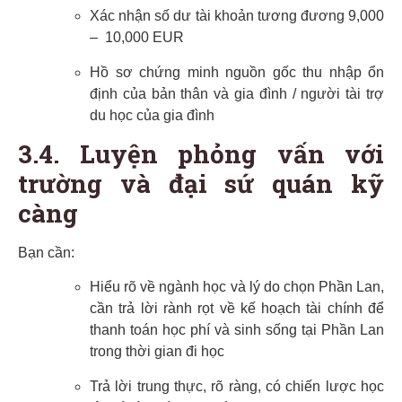
Xác nhận số dư tài khoản tương đương 9,000
– 10,000 EUR
Hồ sơ chứng minh nguồn gốc thu nhập ổn
định của bản thân và gia đình / người tài trợ
du học của gia đình
3.4. Luyện phỏng vấn với
trường và đại sứ quán kỹ
càng
Bạn cần:
Hiểu rõ về ngành học và lý do chọn Phần Lan,
cần trả lời rành rọt về kế hoạch tài chính để
thanh toán học phí và sinh sống tại Phần Lan
trong thời gian đi học
Trả lời trung thực, rõ ràng, có chiến lược học