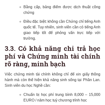
Bằng cấp, bảng điểm được dịch thuật công
chứng
Điều đặc biệt: không cần Chứng chỉ tiếng Anh
quốc tế. Tuy nhiên, sinh viên cần có tiếng Anh
giao tiếp tốt để phỏng vấn trực tiếp với
trường.
3.3. Có khả năng chi trả học
phí và Chứng minh tài chính
rõ ràng, minh bạch
Việc chứng minh tài chính không chỉ để xin giấy thông
hành mà còn thể hiện khả năng sinh sống tại Phần Lan.
Sinh viên du học Nghề cần:
Chuẩn bị học phí trung bình 8,000 – 15,000
EURO / năm học tuỳ chương trình học