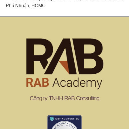
Phú Nhuận, HCMC
Công ty TNHH RAB Consulting