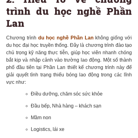
trình du học nghề Phần
Lan
Chương trình
du học nghề Phần Lan
không giống với
du học đại học truyền thống. Đây là chương trình đào tạo
chú trọng kỹ năng thực tiễn, giúp học viên nhanh chóng
bắt kịp và nhập cảnh vào trường lao động. Một số thành
phố đầu tiên tại Phần Lan thiết kế chương trình này để
giải quyết tình trạng thiếu bóng lao động trong các lĩnh
vực như:
Điều dưỡng, chăm sóc sức khỏe
Đầu bếp, Nhà hàng – khách sạn
Mầm non
Logistics, lái xe