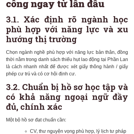
công ngay từ lần đầu
3.1. Xác định rõ ngành học
phù hợp với năng lực và xu
hướng thị trường
Chọn ngành nghề phù hợp với năng lực bản thân, đồng
thời nằm trong danh sách thiếu hụt lao động tại Phần Lan
là cách nhanh nhất để được xét giấy thông hành / giấy
phép cư trú và có cơ hội định cư.
3.2. Chuẩn bị hồ sơ học tập và
có khả năng ngoại ngữ đầy
đủ, chính xác
Một bộ hồ sơ đạt chuẩn cần:
CV, thư nguyện vọng phù hợp, lý lịch tư pháp