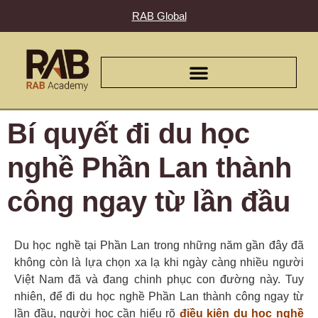
RAB Global
Bí quyết đi du học
nghề Phần Lan thành
công ngay từ lần đầu
Du học nghề tại Phần Lan trong những năm gần đây đã
không còn là lựa chọn xa lạ khi ngày càng nhiều người
Việt Nam đã và đang chinh phục con đường này. Tuy
nhiên, để đi du học nghề Phần Lan thành công ngay từ
lần đầu, người học cần hiểu rõ
điều kiện du học nghề