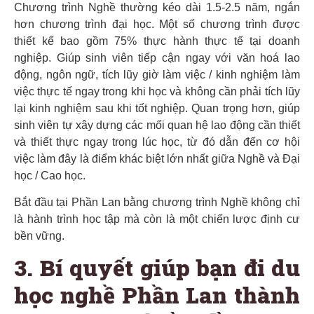
Chương trình Nghề thường kéo dài 1.5-2.5 năm, ngắn
hơn chương trình đại học. Một số chương trình được
thiết kế bao gồm 75% thực hành thực tế tại doanh
nghiệp. Giúp sinh viên tiếp cận ngay với văn hoá lao
động, ngôn ngữ, tích lũy giờ làm việc / kinh nghiệm làm
việc thực tế ngay trong khi học và không cần phải tích lũy
lại kinh nghiệm sau khi tốt nghiệp. Quan trọng hơn, giúp
sinh viên tự xây dựng các mối quan hệ lao động cần thiết
và thiết thực ngay trong lúc học, từ đó dẫn đến cơ hội
việc làm đây là điểm khác biệt lớn nhất giữa Nghề và Đại
học / Cao học.
Bắt đầu tại Phần Lan bằng chương trình Nghề không chỉ
là hành trình học tập mà còn là một chiến lược định cư
bền vững.
3. Bí quyết giúp bạn đi du
học nghề Phần Lan thành